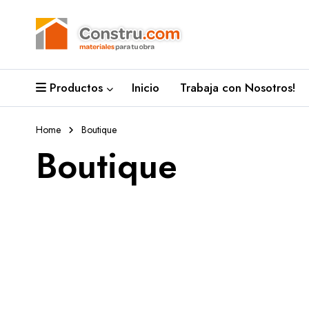
Productos
Inicio
Trabaja con Nosotros!
Home
Boutique
Boutique