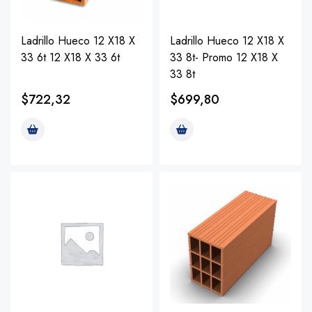
Ladrillo Hueco 12 X18 X
Ladrillo Hueco 12 X18 X
33 6t 12 X18 X 33 6t
33 8t- Promo 12 X18 X
33 8t
$
722,32
$
699,80