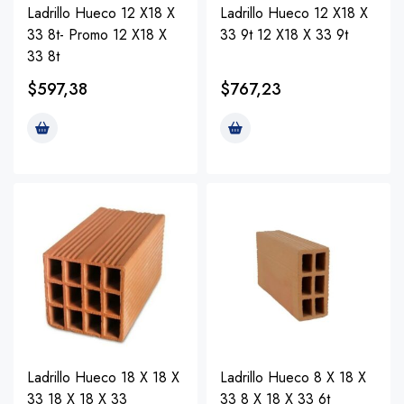
Ladrillo Hueco 12 X18 X
Ladrillo Hueco 12 X18 X
33 8t- Promo 12 X18 X
33 9t 12 X18 X 33 9t
33 8t
$
597,38
$
767,23
Ladrillo Hueco 18 X 18 X
Ladrillo Hueco 8 X 18 X
33 18 X 18 X 33
33 8 X 18 X 33 6t