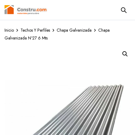
Inicio
Techos Y Perfiles
Chapa Galvanizada
Chapa
Galvanizada Nº27 6 Mts