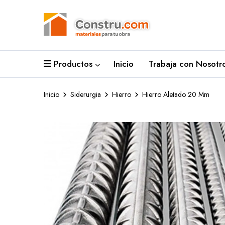
Productos
Inicio
Trabaja con Nosotro
Inicio
Siderurgia
Hierro
Hierro Aletado 20 Mm