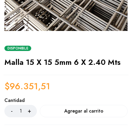
DISPONIBLE
Malla 15 X 15 5mm 6 X 2.40 Mts
$
96.351,51
Cantidad
Agregar al carrito