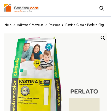
Inicio
Aditivos Y Mezclas
Pastinas
Pastina Classic Perlato 2kg