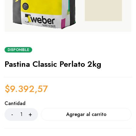
DISPONIBLE
Pastina Classic Perlato 2kg
$
9.392,57
Cantidad
Agregar al carrito